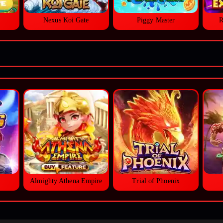
Nexus Koi Gate
Piggy Master
R
Almighty Athena Empire
Trial of Phoenix