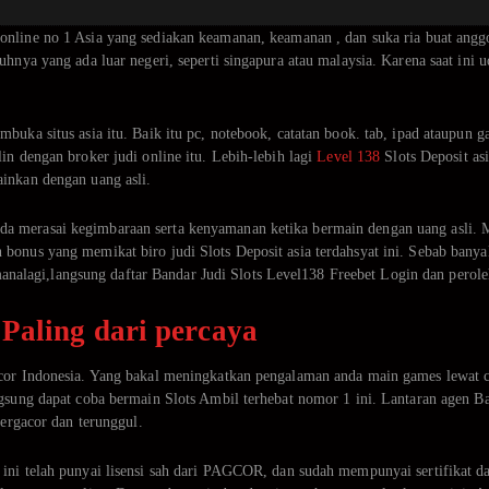
online no 1 Asia yang sediakan keamanan, keamanan , dan suka ria buat angg
uhnya yang ada luar negeri, seperti singapura atau malaysia. Karena saat ini 
mbuka situs asia itu. Baik itu pc, notebook, catatan book. tab, ipad ataupun 
in dengan broker judi online itu. Lebih-lebih lagi
Level 138
Slots Deposit as
ainkan dengan uang asli.
a merasai kegimbaraan serta kenyamanan ketika bermain dengan uang asli. Ma
 bonus yang memikat biro judi Slots Deposit asia terdahsyat ini. Sebab bany
ti manalagi,langsung daftar Bandar Judi Slots Level138 Freebet Login dan pero
Paling dari percaya
acor Indonesia. Yang bakal meningkatkan pengalaman anda main games lewat c
angsung dapat coba bermain Slots Ambil terhebat nomor 1 ini. Lantaran agen B
tergacor dan terunggul.
 ini telah punyai lisensi sah dari PAGCOR, dan sudah mempunyai sertifikat da