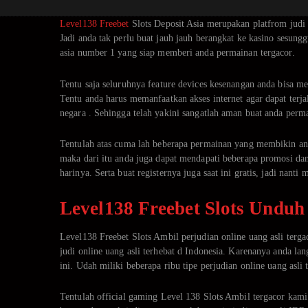
Level138 Freebet
Slots Deposit Asia merupakan platfrom judi 
Jadi anda tak perlu buat jauh jauh berangkat ke kasino sesungg
asia number 1 yang siap memberi anda permainan tergacor.
Tentu saja seluruhnya feature devices kesenangan anda bisa me
Tentu anda harus memanfaatkan akses internet agar dapat terjal
negara . Sehingga telah yakini sangatlah aman buat anda perm
Tentulah atas cuma lah beberapa permainan yang membikin and
maka dari itu anda juga dapat mendapati beberapa promosi dan
harinya. Serta buat registernya juga saat ini gratis, jadi nan
Level138 Freebet Slots Unduh 
Level138 Freebet Slots Ambil perjudian online uang asli terg
judi online uang asli terhebat d Indonesia. Karenanya anda l
ini. Udah miliki beberapa ribu tipe perjudian online uang asli 
Tentulah official gaming Level 138 Slots Ambil tergacor kami