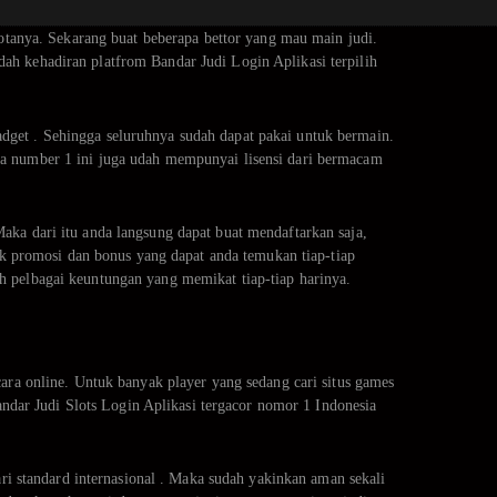
otanya. Sekarang buat beberapa bettor yang mau main judi.
udah kehadiran platfrom Bandar Judi Login Aplikasi terpilih
gadget . Sehingga seluruhnya sudah dapat pakai untuk bermain.
ia number 1 ini juga udah mempunyai lisensi dari bermacam
ka dari itu anda langsung dapat buat mendaftarkan saja,
ak promosi dan bonus yang dapat anda temukan tiap-tiap
leh pelbagai keuntungan yang memikat tiap-tiap harinya.
ara online. Untuk banyak player yang sedang cari situs games
andar Judi Slots Login Aplikasi tergacor nomor 1 Indonesia
ri standard internasional . Maka sudah yakinkan aman sekali