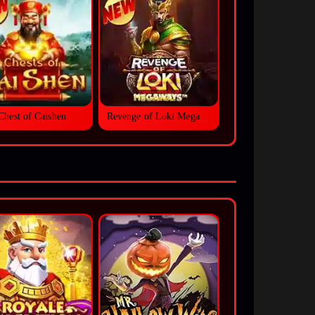
Chest of Caishen
Revenge of Loki Megaways™