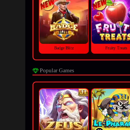
Badge Blitz
Fruity Treats
Popular Games