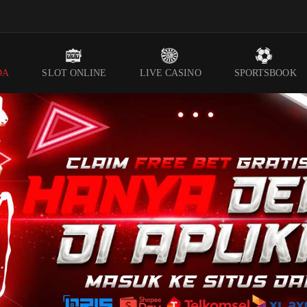
DA
SLOT ONLINE
LIVE CASINO
SPORTSBOOK