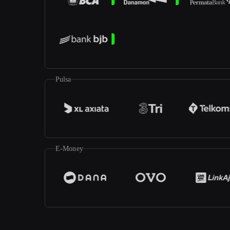
Pulsa
E-Money