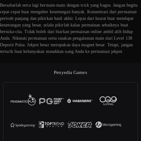
Bersabarlah serta lagi bermain-main dengan trick yang bagus. Jangan begitu
cepat-cepat buat menguber keuntungan banyak. Konsentrasi dari permainan
periode panjang dan pikirkan hasil akhir. Lepas dari hasrat buat mendapat
keuntungan yang besar, selalu pikirlah kalau permainan sebaiknya buat
bersuka-cita. Tidak boleh dari biarkan permainan online ambil alih hidup
Anda. Nikmati permainan serta rasakan pengalaman main dari Level 138
Deposit Pulsa. Jekpot besar merupakan daya magnet besar. Tetapi, jangan
tertarik buat kebanyakan masukkan uang Anda ke permainan jekpot.
Penyedia Games