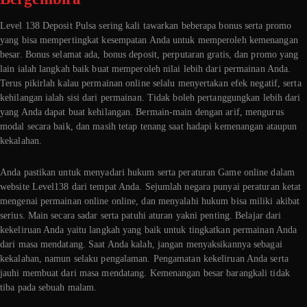
Level 138 Deposit Pulsa sering kali tawarkan beberapa bonus serta promo
yang bisa mempertingkat kesempatan Anda untuk memperoleh kemenangan
besar. Bonus selamat ada, bonus deposit, perputaran gratis, dan promo yang
lain ialah langkah baik buat memperoleh nilai lebih dari permainan Anda.
Terus pikirlah kalau permainan online selalu menyertakan efek negatif, serta
kehilangan ialah sisi dari permainan. Tidak boleh pertanggungkan lebih dari
yang Anda dapat buat kehilangan. Bermain-main dengan arif, mengurus
modal secara baik, dan masih tetap tenang saat hadapi kemenangan ataupun
kekalahan.
Anda pastikan untuk menyadari hukum serta peraturan Game online dalam
website Level138 dari tempat Anda. Sejumlah negara punyai peraturan ketat
mengenai permainan online online, dan menyalahi hukum bisa miliki akibat
serius. Main secara sadar serta patuhi aturan yakni penting. Belajar dari
kekeliruan Anda yaitu langkah yang baik untuk tingkatkan permainan Anda
dari masa mendatang. Saat Anda kalah, jangan menyaksikannya sebagai
kekalahan, namun selaku pengalaman. Pengamatan kekeliruan Anda serta
jauhi membuat dari masa mendatang. Kemenangan besar barangkali tidak
tiba pada sebuah malam.