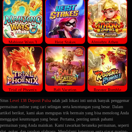
Mahjong Ways 3
Heist Stakes
Almighty Athena Empire
Trial of Phoenix
Bali Vacation
Rooster Rumble
Situs
Level 138 Deposit Pulsa
udah jadi lokasi inti untuk banyak penggemar
permainan online yang cari selingan serta keuntungan yang besar. Dalam
artikel berikut, kami akan mengupas trik bermain yang bisa menolong Anda
menggapai keuntungan yang besar. Pertama, penting untuk pahami
permainan yang Anda mainkan. Kami tawarkan beraneka permainan, seperti
slot, poker, dan taruhan olahraga. Mendalami ketentuan serta siasat masing-