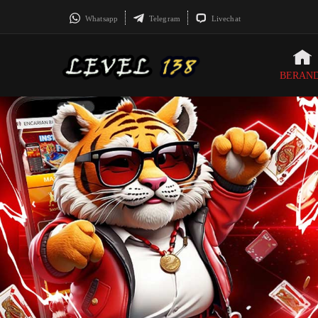
Whatsapp
Telegram
Livechat
BERAN