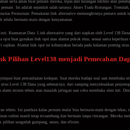
an serta aman buat pemain mereka, lepas dari halangan tekhnis atau penutu
emain. Ini adalah sejumlah salah satunya: Akses Tiada Rintangan. Tentulah,
ntinuitas Permainan: Pemakaian link alternative memungkinnya pemain untuk t
k selalu bermain-main dengan kenyamanan.
s inti. Keamanan Data: Link alternative yang dari siapkan oleh Level 138 Dan
a opsi buat gunakan link opsi atau alamat pokok situs, sesuai sama keperluan
i sajikan. Alamat link opsi ini kebanyakan berada pada halaman penting situs 
k Pilihan Level138 menjadi Pemecahan Dap
nyimpan buat pemanfaatan kedepan. Saat mereka hadapi soal saat membuka situ
e situs Level 138 Dana yang sebenarnya. dari samping menyelesaikan penyetopa
ami minim tehnis atau masalah jaringan saat coba membuka situs inti. Denga
ran tehnis. Ini pastikan kalau pemain mulai bisa bermain-main dengan lekas, t
ainan online masih tetap tersambung dan bermain tanpa rintangan. Mereka me
nk pilihan sangatlah gampang, aman, dan efisien.