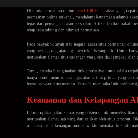
Di dunia permainan online
Level 138 Dana
, akses yang cepat 
permainan online terkenal, mendalami keutamaan adanya akses
lepas dari penyegelan atau persoalan. Artikel berikut bakal 
tetap tersambung dan nikmati permainan.
Pada banyak wilayah atau negara, akses situs permainan onlin
yang berlangsung atau argumen tekhnis yang lain. Untuk banyak
merupakan alamat situs cadangan yang bisa dari jangkau oleh p
Tentu, mereka bisa gunakan link alternative untuk selalu terj
hanya butuh menulis atau ingat alamat link pilihan yang dari
lewat browser situs mereka. Sesudah membuka link preferens
Keamanan dan Kelapangan Aks
Ini merupakan jalan keluar yang efisien untuk menyelesaikan s
merupakan alamat sah yang dari sajikan oleh situs tersebut. O
transaksi bisnis keuangan mereka waktu memakai link alternati