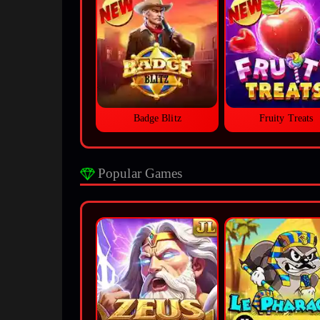
Badge Blitz
Fruity Treats
Popular Games