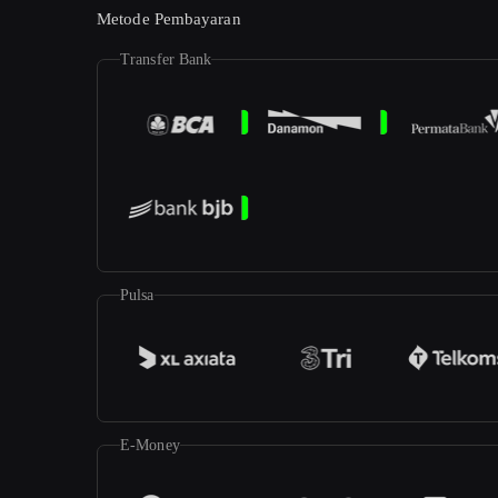
Metode Pembayaran
Transfer Bank
Pulsa
E-Money