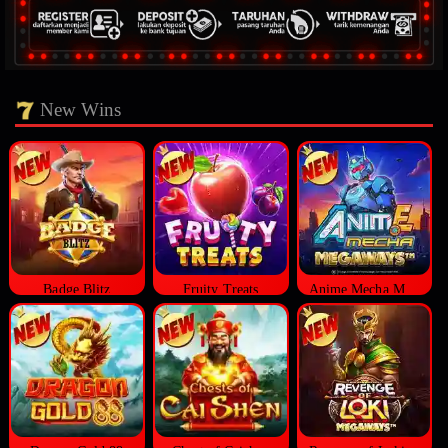
New Wins
Badge Blitz
Fruity Treats
Anime Mecha Megaways