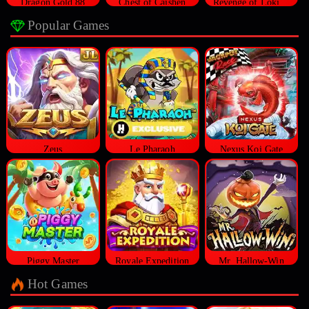
Dragon Gold 88
Chest of Caishen
Revenge of Loki Megaways™
Popular Games
Zeus
Le Pharaoh
Nexus Koi Gate
Piggy Master
Royale Expedition
Mr. Hallow-Win
Hot Games