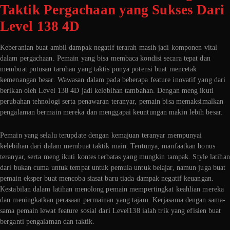
Taktik Pergachaan yang Sukses Dari
Level 138 4D
Keberanian buat ambil dampak negatif terarah masih jadi komponen vital
dalam pergachaan. Pemain yang bisa membaca kondisi secara tepat dan
membuat putusan taruhan yang taktis punya potensi buat mencetak
kemenangan besar. Wawasan dalam pada beberapa feature inovatif yang dari
berikan oleh Level 138 4D jadi kelebihan tambahan. Dengan meng ikuti
perubahan tehnologi serta penawaran teranyar, pemain bisa memaksimalkan
pengalaman bermain mereka dan menggapai keuntungan makin lebih besar.
Pemain yang selalu terupdate dengan kemajuan teranyar mempunyai
kelebihan dari dalam membuat taktik main. Tentunya, manfaatkan bonus
teranyar, serta meng ikuti kontes terbatas yang mungkin tampak. Style latihan
dari bukan cuma untuk tempat untuk pemula untuk belajar, namun juga buat
pemain eksper buat mencoba siasat baru tiada dampak negatif keuangan.
Kestabilan dalam latihan menolong pemain mempertingkat keahlian mereka
dan meningkatkan perasaan permainan yang tajam. Kerjasama dengan sama-
sama pemain lewat feature sosial dari Level138 ialah trik yang efisien buat
berganti pengalaman dan taktik.