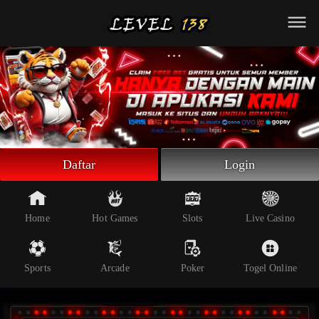
Beranda
Slot Online
Live Casino
Sportsbook
Arcade
Togel Online
Daftar
Login
Poker
Whatsapp
Home
Hot Games
Slots
Live Casino
Telegram
Sports
Arcade
Poker
Togel Online
Livechat