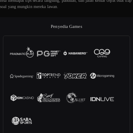
bisa mendapat tips secara langsung, panduan, dan jalan keluar cepat buat tiap
soal yang mungkin mereka lawan.
Penyedia Games