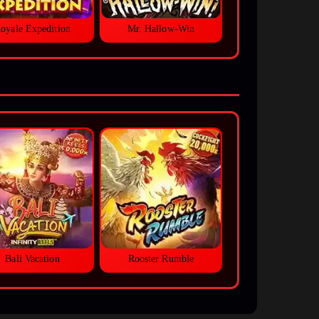
oyale Expedition
Mr. Hallow-Win
Bali Vacation
Rooster Rumble