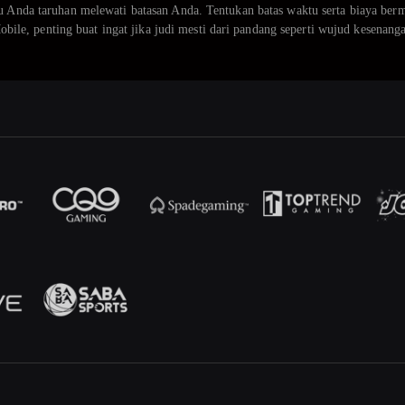
tu Anda taruhan melewati batasan Anda. Tentukan batas waktu serta biaya berma
e, penting buat ingat jika judi mesti dari pandang seperti wujud kesenangan.