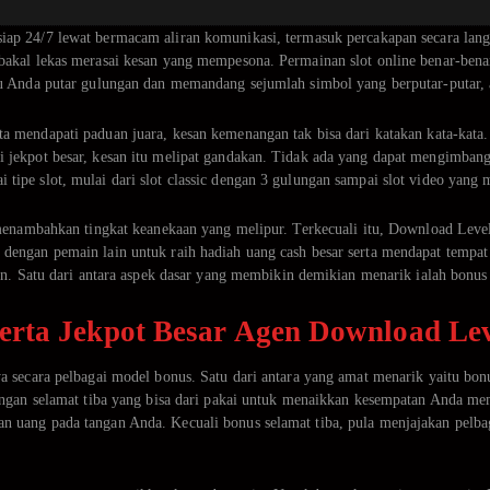
siap 24/7 lewat bermacam aliran komunikasi, termasuk percakapan secara lan
bakal lekas merasai kesan yang mempesona. Permainan slot online benar-ben
u Anda putar gulungan dan memandang sejumlah simbol yang berputar-putar, a
ta mendapati paduan juara, kesan kemenangan tak bisa dari katakan kata-kata.
jekpot besar, kesan itu melipat gandakan. Tidak ada yang dapat mengimbangi
ipe slot, mulai dari slot classic dengan 3 gulungan sampai slot video yang 
i menambahkan tingkat keanekaan yang melipur. Terkecuali itu, Download Lev
engan pemain lain untuk raih hadiah uang cash besar serta mendapat tempat d
ngan. Satu dari antara aspek dasar yang membikin demikian menarik ialah bon
erta Jekpot Besar Agen Download Lev
a secara pelbagai model bonus. Satu dari antara yang amat menarik yaitu bo
dengan selamat tiba yang bisa dari pakai untuk menaikkan kesempatan Anda m
 uang pada tangan Anda. Kecuali bonus selamat tiba, pula menjajakan pelbag