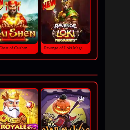
Chest of Caishen
Revenge of Loki Megaways™