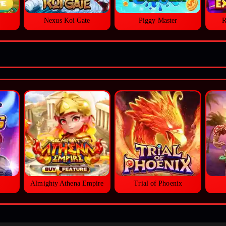
Nexus Koi Gate
Piggy Master
R
Almighty Athena Empire
Trial of Phoenix