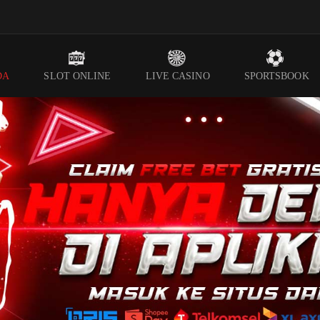
DA
SLOT ONLINE
LIVE CASINO
SPORTSBOOK