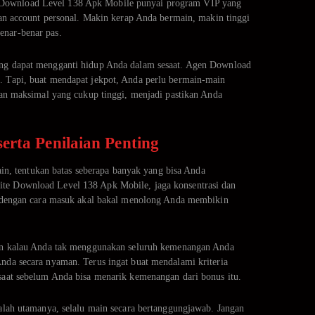
, Download Level 138 Apk Mobile punyai program VIP yang
nan account personal. Makin kerap Anda bermain, makin tinggi
enar-benar pas.
yang dapat mengganti hidup Anda dalam sesaat. Agen Download
. Tapi, buat mendapat jekpot, Anda perlu bermain-main
han maksimal yang cukup tinggi, menjadi pastikan Anda
ta Penilaian Penting
ain, tentukan batas seberapa banyak yang bisa Anda
ite Download Level 138 Apk Mobile, jaga konsentrasi dan
ir dengan cara masuk akal bakal menolong Anda membikin
ikan kalau Anda tak menggunakan seluruh kemenangan Anda
nda secara nyaman. Terus ingat buat mendalami kriteria
 saat sebelum Anda bisa menarik kemenangan dari bonus itu.
alah utamanya, selalu main secara bertanggungjawab. Jangan