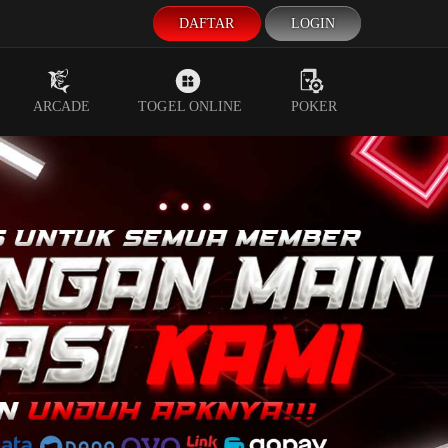
DAFTAR
LOGIN
ARCADE
TOGEL ONLINE
POKER