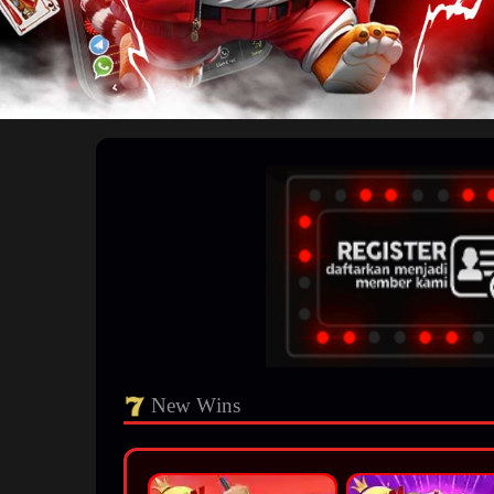
New Wins