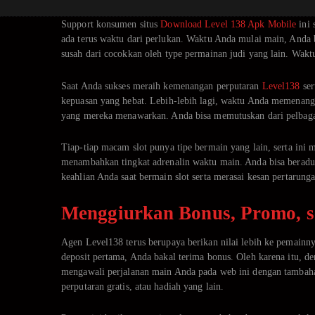
Support konsumen situs
Download Level 138 Apk Mobile
ini 
ada terus waktu dari perlukan. Waktu Anda mulai main, Anda 
susah dari cocokkan oleh type permainan judi yang lain. Wakt
Saat Anda sukses meraih kemenangan perputaran
Level138
ser
kepuasan yang hebat. Lebih-lebih lagi, waktu Anda memenangi 
yang mereka menawarkan. Anda bisa memutuskan dari pelbagai t
Tiap-tiap macam slot punya tipe bermain yang lain, serta in
menambahkan tingkat adrenalin waktu main. Anda bisa beradu d
keahlian Anda saat bermain slot serta merasai kesan pertaru
Menggiurkan Bonus, Promo, s
Agen Level138 terus berupaya berikan nilai lebih ke pemainny
deposit pertama, Anda bakal terima bonus. Oleh karena itu, 
mengawali perjalanan main Anda pada web ini dengan tambahan
perputaran gratis, atau hadiah yang lain.