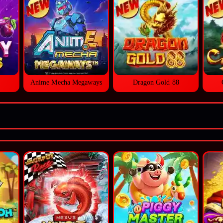
Anime Mecha Megaways
Dragon Gold 88