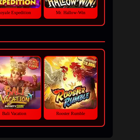
oyale Expedition
Mr. Hallow-Win
Bali Vacation
Rooster Rumble