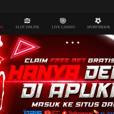
DA
SLOT ONLINE
LIVE CASINO
SPORTSBOOK