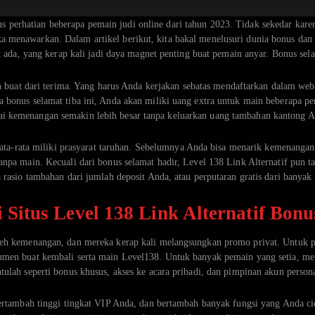
us perhatian beberapa pemain judi online dari tahun 2023. Tidak sekedar ka
menawarkan. Dalam artikel berikut, kita bakal menelusuri dunia bonus dan
 ada, yang kerap kali jadi daya magnet penting buat pemain anyar. Bonus sela
 buat dari terima. Yang harus Anda kerjakan sebatas mendaftarkan dalam web 
onus selamat tiba ini, Anda akan miliki uang extra untuk main beberapa per
 kemenangan semakin lebih besar tanpa keluarkan uang tambahan kantong A
rata-rata miliki prasyarat taruhan. Sebelumnya Anda bisa menarik kemenangan 
anpa main. Kecuali dari bonus selamat hadir, Level 138 Link Alternatif pun
rasio tambahan dari jumlah deposit Anda, atau perputaran gratis dari banyak 
itus Level 138 Link Alternatif Bonu
h kemenangan, dan mereka kerap kali melangsungkan promo privat. Untuk pera
umen buat kembali serta main Level138. Untuk banyak pemain yang setia, 
ulah seperti bonus khusus, akses ke acara pribadi, dan pimpinan akun person
ertambah tinggi tingkat VIP Anda, dan bertambah banyak fungsi yang Anda c