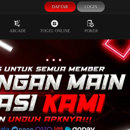
DAFTAR
LOGIN
ARCADE
TOGEL ONLINE
POKER