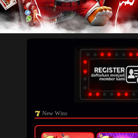
New Wins