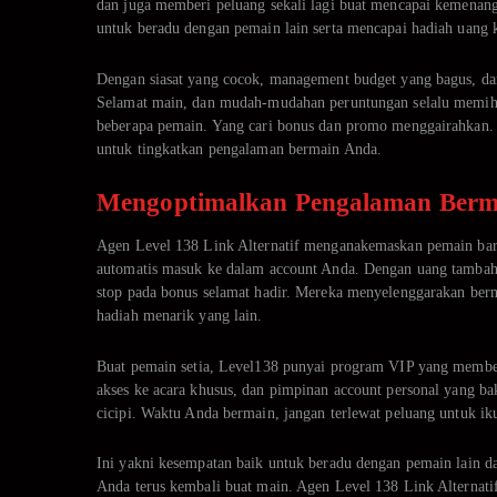
dan juga memberi peluang sekali lagi buat mencapai kemenang
untuk beradu dengan pemain lain serta mencapai hadiah uang 
Dengan siasat yang cocok, management budget yang bagus, dan 
Selamat main, dan mudah-mudahan peruntungan selalu memihak d
beberapa pemain. Yang cari bonus dan promo menggairahkan. 
untuk tingkatkan pengalaman bermain Anda.
Mengoptimalkan Pengalaman Berma
Agen Level 138 Link Alternatif menganakemaskan pemain baru
automatis masuk ke dalam account Anda. Dengan uang tambaha
stop pada bonus selamat hadir. Mereka menyelenggarakan berm
hadiah menarik yang lain.
Buat pemain setia, Level138 punyai program VIP yang memberi
akses ke acara khusus, dan pimpinan account personal yang b
cicipi. Waktu Anda bermain, jangan terlewat peluang untuk i
Ini yakni kesempatan baik untuk beradu dengan pemain lain da
Anda terus kembali buat main. Agen Level 138 Link Alternati