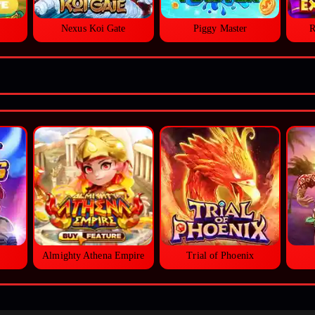
Nexus Koi Gate
Piggy Master
R
Almighty Athena Empire
Trial of Phoenix