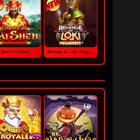
Chest of Caishen
Revenge of Loki Megaways™