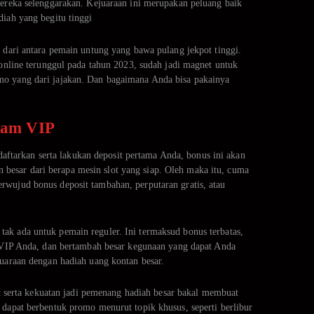
mereka selenggarakan. Kejuaraan ini merupakan peluang baik
iah yang begitu tinggi
 dari antara pemain untung yang bawa pulang jekpot tinggi.
online terunggul pada tahun 2023, sudah jadi magnet untuk
mo yang dari jajakan. Dan bagaimana Anda bisa pakainya
ram VIP
tarkan serta lakukan deposit pertama Anda, bonus ini akan
esar dari berapa mesin slot yang siap. Oleh maka itu, cuma
wujud bonus deposit tambahan, perputaran gratis, atau
ak ada untuk pemain reguler. Ini termaksud bonus terbatas,
t VIP Anda, dan bertambah besar kegunaan yang dapat Anda
juaraan dengan hadiah uang kontan besar.
at serta kekuatan jadi pemenang hadiah besar bakal membuat
dapat berbentuk promo menurut topik khusus, seperti berlibur