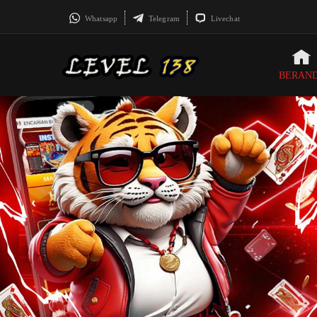
Whatsapp
Telegram
Livechat
BERAN