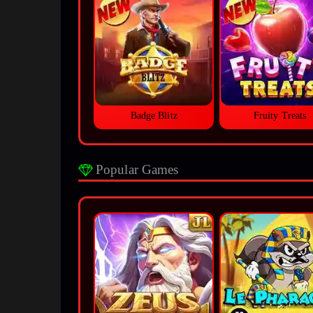
Badge Blitz
Fruity Treats
Popular Games